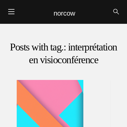
norcow
Posts with tag.: interprétation
en visioconférence