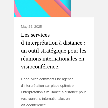
May 29, 2025
Les services
d’interprétation à distance :
un outil stratégique pour les
réunions internationales en
visioconférence.
Découvrez comment une agence
d'interprétation sur place optimise
l'interprétation simultanée à distance pour
vos réunions internationales en
visioconférence.